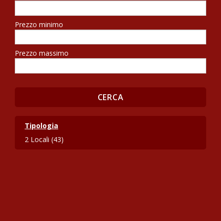
Prezzo minimo
Prezzo massimo
Tipologia
2 Locali (43)