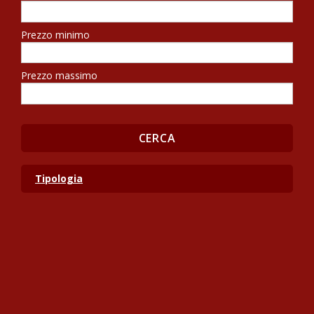
Prezzo minimo
Prezzo massimo
Tipologia