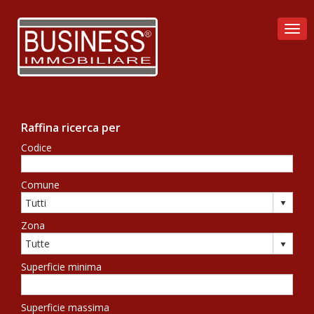
Togg
Raffina ricerca per
Codice
Comune
Zona
Superficie minima
Superficie massima