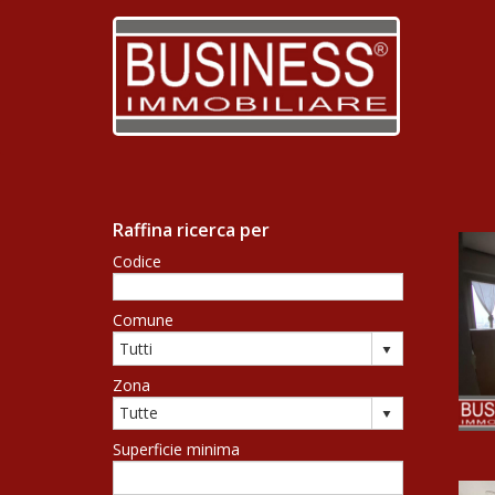
Raffina ricerca per
Codice
Comune
Zona
Superficie minima