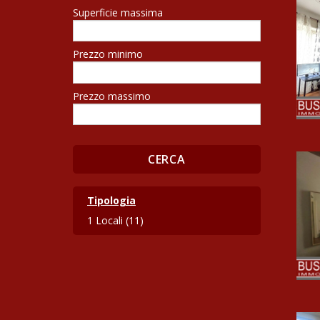
Superficie massima
Prezzo minimo
Prezzo massimo
Tipologia
1 Locali (11)