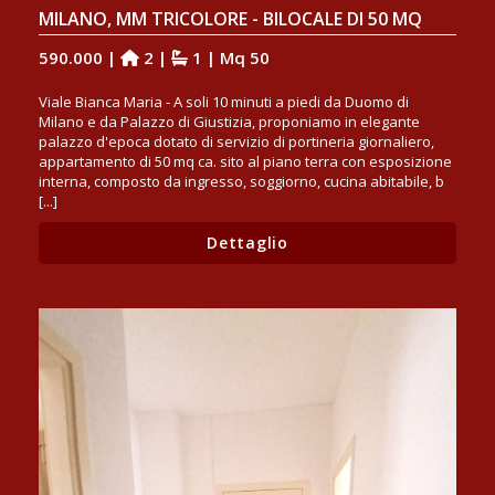
MILANO, MM TRICOLORE - BILOCALE DI 50 MQ
590.000 |
2 |
1 | Mq 50
Viale Bianca Maria - A soli 10 minuti a piedi da Duomo di
Milano e da Palazzo di Giustizia, proponiamo in elegante
palazzo d'epoca dotato di servizio di portineria giornaliero,
appartamento di 50 mq ca. sito al piano terra con esposizione
interna, composto da ingresso, soggiorno, cucina abitabile, b
[...]
Dettaglio