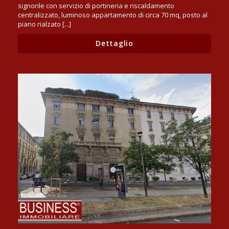
signorile con servizio di portineria e riscaldamento
centralizzato, luminoso appartamento di circa 70 mq, posto al
piano rialzato [...]
Dettaglio