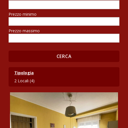
Prezzo minimo
Prezzo massimo
Tipologia
2 Locali (4)