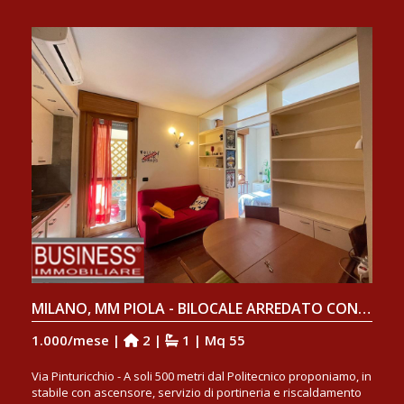
MILANO, MM PIOLA - BILOCALE ARREDATO CON TERRAZZINO
1.000/mese |
2 |
1 | Mq 55
Via Pinturicchio - A soli 500 metri dal Politecnico proponiamo, in
stabile con ascensore, servizio di portineria e riscaldamento