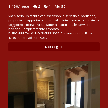
1.150/mese |
2 |
1 | Mq 50
Via Alserio - In stabile con ascensore e servizio di portineria,
proponiamo appartamento sito al quinto piano e composto da
soggiorno, cucina a vista, camera matrimoniale, servizi e
balcone. Completamente arredato.
DISPONIBILITA': 01 NOVEMBRE 2026. Canone mensile Euro
1.150,00 oltre ad Euro 50 [...]
Dettaglio