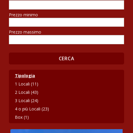
Prezzo minimo
Prezzo massimo
Tipologia
1 Locali (11)
2 Locali (43)
3 Locali (24)
4 o più Locali (23)
Box (1)