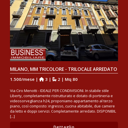
MILANO, MM TRICOLORE - TRILOCALE ARREDATO
1.500/mese |
3 |
2 | Mq 80
Via Ciro Menotti - IDEALE PER CONDIVISIONI. In stabile stile
Liberty, completamente ristrutturato e dotato di portineria e
videosorveglianza h24, proponiamo appartamento al terzo
piano, così composto: ingresso, cucina abitabile, due camere
da letto e doppi servizi. Completamente arredato. DISPONIBIL
[...]
Dettaglio