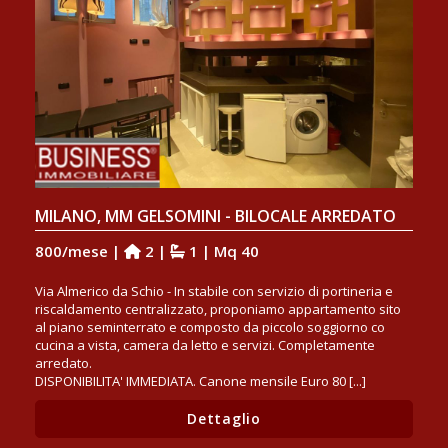
MILANO, MM GELSOMINI - BILOCALE ARREDATO
800/mese |
2 |
1 | Mq 40
Via Almerico da Schio - In stabile con servizio di portineria e
riscaldamento centralizzato, proponiamo appartamento sito
al piano seminterrato e composto da piccolo soggiorno co
cucina a vista, camera da letto e servizi. Completamente
arredato.
DISPONIBILITA' IMMEDIATA. Canone mensile Euro 80 [...]
Dettaglio