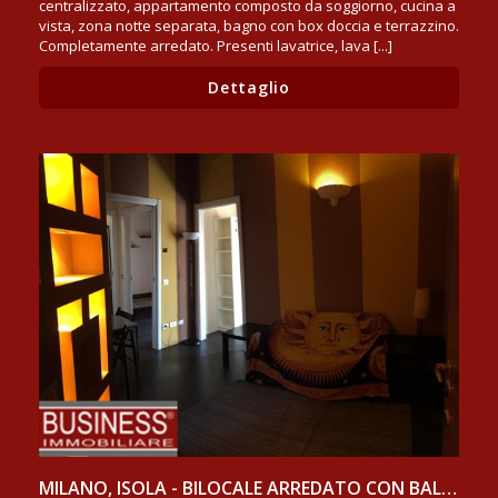
centralizzato, appartamento composto da soggiorno, cucina a
vista, zona notte separata, bagno con box doccia e terrazzino.
Completamente arredato. Presenti lavatrice, lava [...]
Dettaglio
MILANO, ISOLA - BILOCALE ARREDATO CON BALCONE