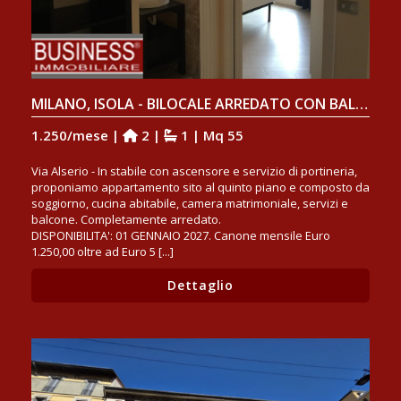
MILANO, ISOLA - BILOCALE ARREDATO CON BALCONE
1.250/mese |
2 |
1 | Mq 55
Via Alserio - In stabile con ascensore e servizio di portineria,
proponiamo appartamento sito al quinto piano e composto da
soggiorno, cucina abitabile, camera matrimoniale, servizi e
balcone. Completamente arredato.
DISPONIBILITA': 01 GENNAIO 2027. Canone mensile Euro
1.250,00 oltre ad Euro 5 [...]
Dettaglio